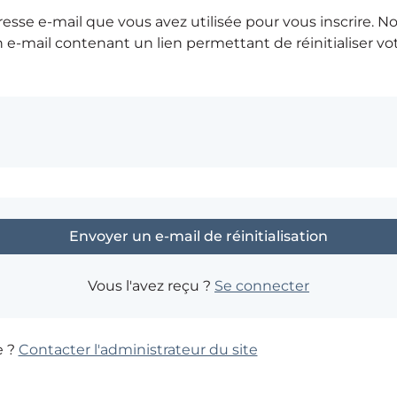
dresse e-mail que vous avez utilisée pour vous inscrire. N
 e-mail contenant un lien permettant de réinitialiser v
Vous l'avez reçu ?
Se connecter
e ?
Contacter l'administrateur du site