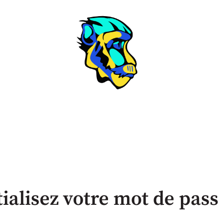
tialisez votre mot de pas