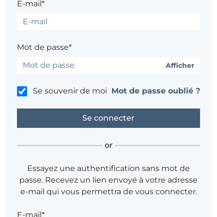
E-mail*
Mot de passe*
Afficher
Se souvenir de moi
Mot de passe oublié ?
or
Essayez une authentification sans mot de
passe. Recevez un lien envoyé à votre adresse
e-mail qui vous permettra de vous connecter.
E-mail*