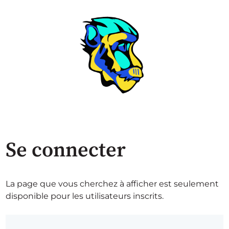
Se connecter
La page que vous cherchez à afficher est seulement
disponible pour les utilisateurs inscrits.